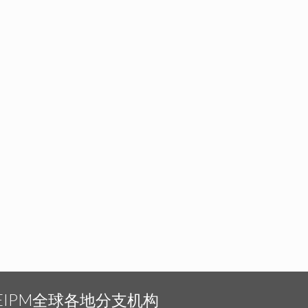
EIPM全球各地分支机构