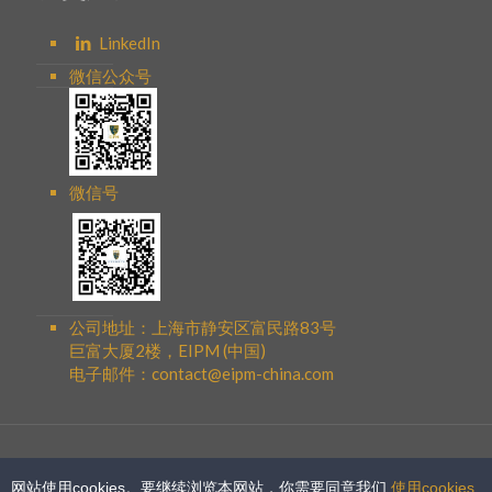
LinkedIn
微信公众号
微信号
公司地址：上海市静安区富民路83号
巨富大厦2楼，EIPM (中国)
电子邮件：contact@eipm-china.com
网站使用cookies。要继续浏览本网站，你需要同意我们
使用cookies