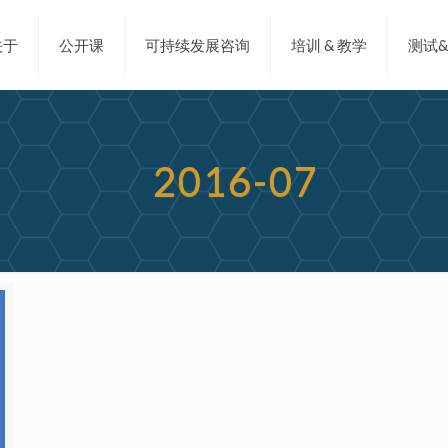
关于
公开课
可持续发展咨询
培训 & 教学
测试
2016-07