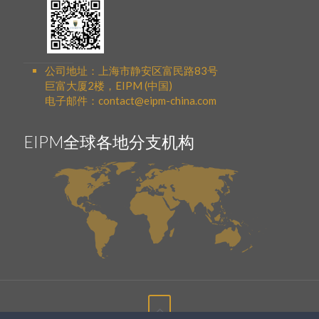
公司地址：上海市静安区富民路83号
巨富大厦2楼，EIPM (中国)
电子邮件：contact@eipm-china.com
EIPM全球各地分支机构