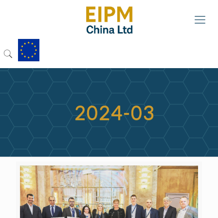
2024-03