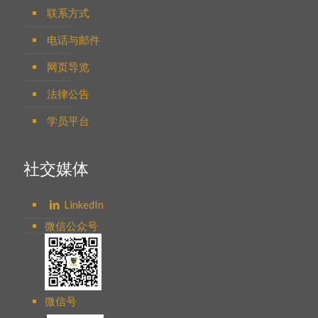
联系方式
电话与邮件
网页导览
法律公告
学员平台
社交媒体
LinkedIn
微信公众号
微信号