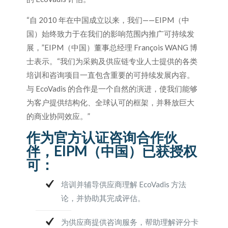
“自 2010 年在中国成立以来，我们——EIPM（中
国）始终致力于在我们的影响范围内推广可持续发
展，”EIPM（中国）董事总经理 François WANG 博
士表示。“我们为采购及供应链专业人士提供的各类
培训和咨询项目一直包含重要的可持续发展内容。
与 EcoVadis 的合作是一个自然的演进，使我们能够
为客户提供结构化、全球认可的框架，并释放巨大
的商业协同效应。”
作为官方认证咨询合作伙
伴，EIPM（中国）已获授权
可：
培训并辅导供应商理解 EcoVadis 方法
论，并协助其完成评估。
为供应商提供咨询服务，帮助理解评分卡