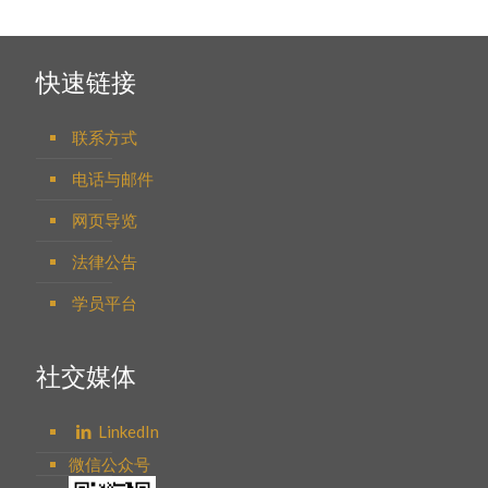
快速链接
联系方式
电话与邮件
网页导览
法律公告
学员平台
社交媒体
LinkedIn
微信公众号