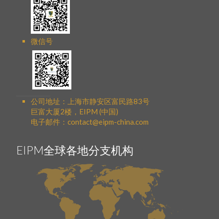
微信号
公司地址：上海市静安区富民路83号
巨富大厦2楼，EIPM (中国)
电子邮件：contact@eipm-china.com
EIPM全球各地分支机构