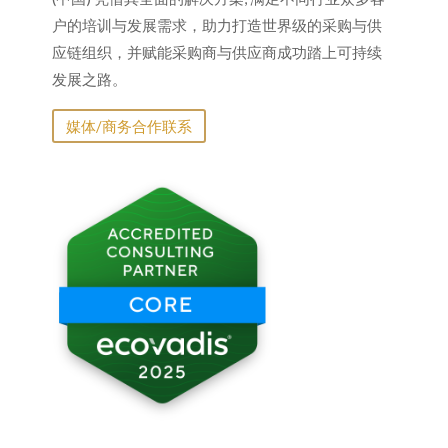
户的培训与发展需求，助力打造世界级的采购与供
应链组织，并赋能采购商与供应商成功踏上可持续
发展之路。
媒体/商务合作联系