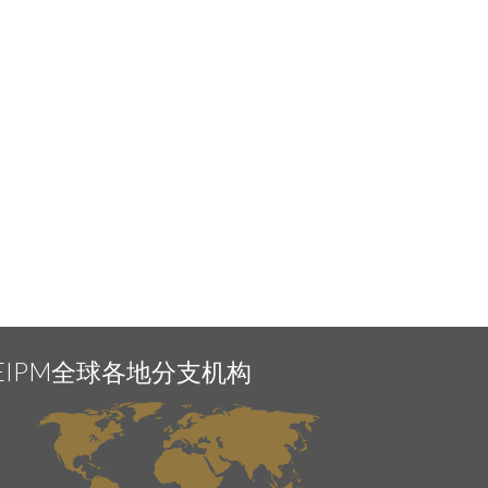
EIPM全球各地分支机构