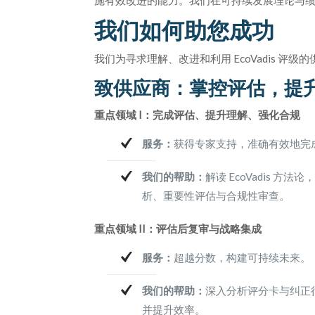
施有效改进的能力。我们在可持续发展理论与
我们如何助您成功
我们为寻求理解、改进和利用 EcoVadis 评
致供应商：掌控评估，提
重点领域 I：完成评估、提升理解、强化合规
服务：
获得专家支持，准确有效地完成您的
我们的帮助：
解读 EcoVadis 
析、重要性评估与合规性审查。
重点领域 II：评估后复审与战略集成
服务：
超越分数，构建可持续未来。
我们的帮助：
深入分析评分卡与纠正
并提升效率。