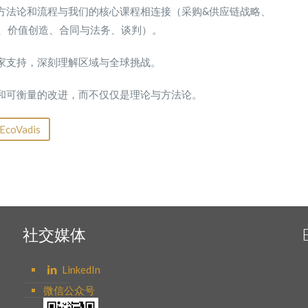
dis方法论和流程与我们的核心课程相连接（采购&供应链战略、
效、价值创造、合同与法务、谈判）。
家支持，深刻理解区域与全球挑战。
和可衡量的改进，而不仅仅是理论与方法论。
coVadis
社交媒体
LinkedIn
微信公众号