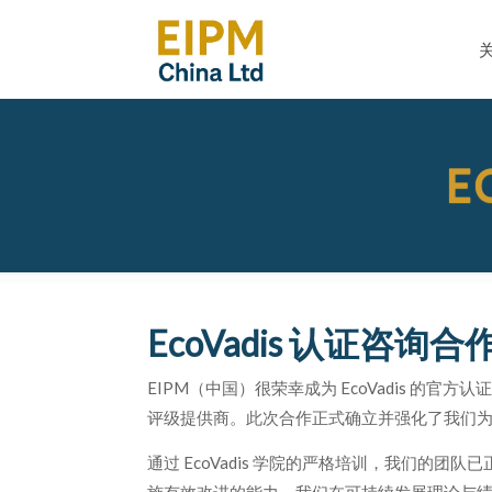
E
EcoVadis 认证咨询
EIPM（中国）很荣幸成为 EcoVadis 的官方
评级提供商。此次合作正式确立并强化了我们
通过 EcoVadis 学院的严格培训，我们的团队