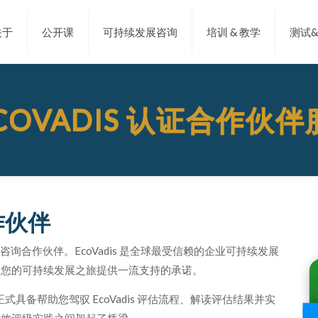
关于
公开课
可持续发展咨询
培训 & 教学
测试
COVADIS 认证合作伙
合作伙伴
认证咨询合作伙伴。EcoVadis 是全球最受信赖的企业可持续发展
为您的可持续发展之旅提供一流支持的承诺。
已正式具备帮助您驾驭 EcoVadis 评估流程、解读评估结果并实