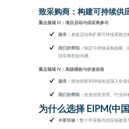
致采购商：构建可持续供
重点领域 III：项目启动与供应商参与
服务：
有效启动和扩展可持续采购方
我们的帮助：
制定可持续采购战略，
供应商初始沟通。
重点领域 IV：高级绩效与价值创造
服务：
推动创新和持续改进深入价值
我们的帮助：
价值创造管理、行业对
为什么选择 EIPM(中国
丰富经验：
数十年采购与供应链教育